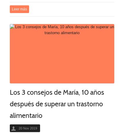
Leer más
Los 3 consejos de María, 10 años
después de superar un trastorno
alimentario
20 Nov 2019