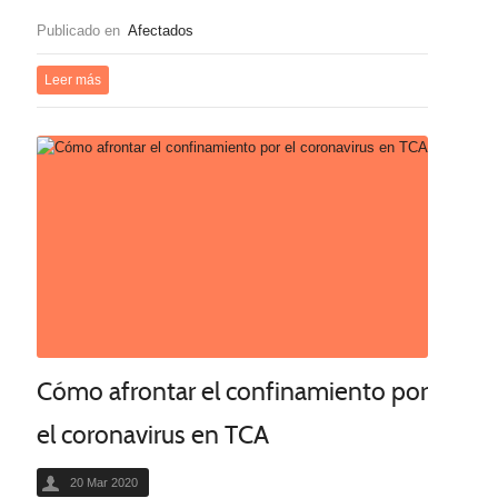
Publicado en
Afectados
Leer más
Cómo afrontar el confinamiento por
el coronavirus en TCA
20 Mar 2020