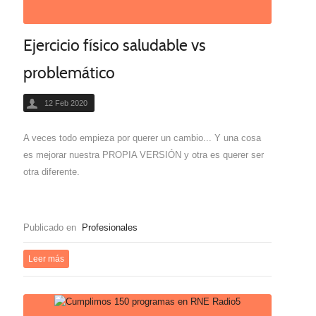
Ejercicio físico saludable vs
problemático
12 Feb 2020
A veces todo empieza por querer un cambio... Y una cosa
es mejorar nuestra PROPIA VERSIÓN y otra es querer ser
otra diferente.
Publicado en
Profesionales
Leer más