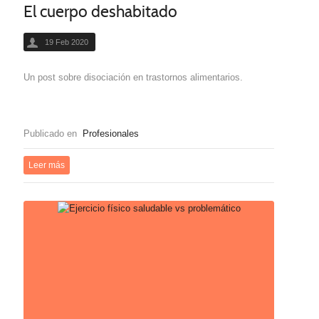
El cuerpo deshabitado
19 Feb 2020
Un post sobre disociación en trastornos alimentarios.
Publicado en
Profesionales
Leer más