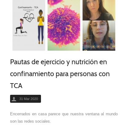
Pautas de ejercicio y nutrición en
confinamiento para personas con
TCA
31 Mar 2020
Encerrados en casa parece que nuestra ventana al mundo
son las redes sociales.