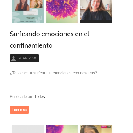
Surfeando emociones en el
confinamiento
28 Abr 2020
¿Te vienes a surfear tus emociones con nosotras?
Publicado en
Todos
Leer más