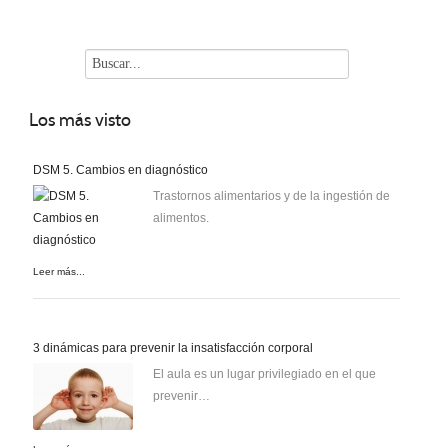
Los
más visto
DSM 5. Cambios en diagnóstico
Trastornos alimentarios y de la ingestión de
alimentos.
Leer más...
3 dinámicas para prevenir la insatisfacción corporal
El aula es un lugar privilegiado en el que
prevenir…