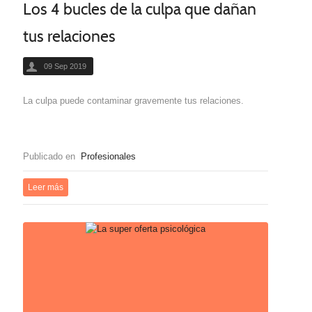
Los 4 bucles de la culpa que dañan
tus relaciones
09 Sep 2019
La culpa puede contaminar gravemente tus relaciones.
Publicado en
Profesionales
Leer más