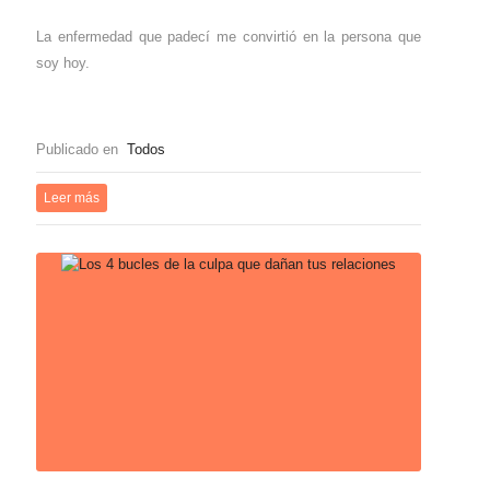
La enfermedad que padecí me convirtió en la persona que
soy hoy.
Publicado en
Todos
Leer más