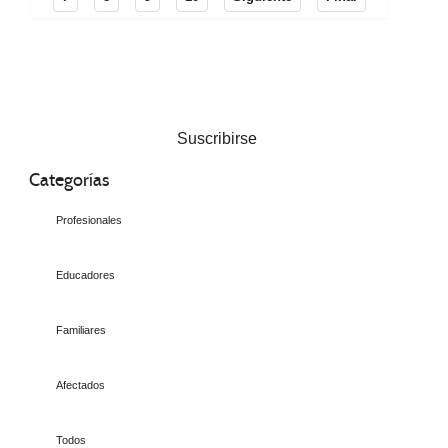
Suscribirse
Categorías
Profesionales
Educadores
Familiares
Afectados
Todos