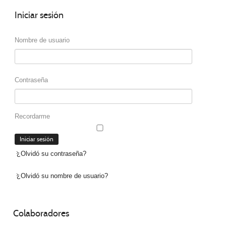
Iniciar
sesión
Nombre de usuario
Contraseña
Recordarme
¿Olvidó su contraseña?
¿Olvidó su nombre de usuario?
Colaboradores