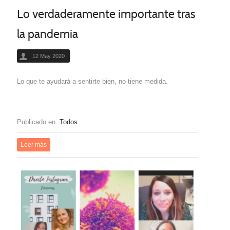
Lo verdaderamente importante tras
la pandemia
12 May 2020
Lo que te ayudará a sentirte bien, no tiene medida.
Publicado en
Todos
Leer más