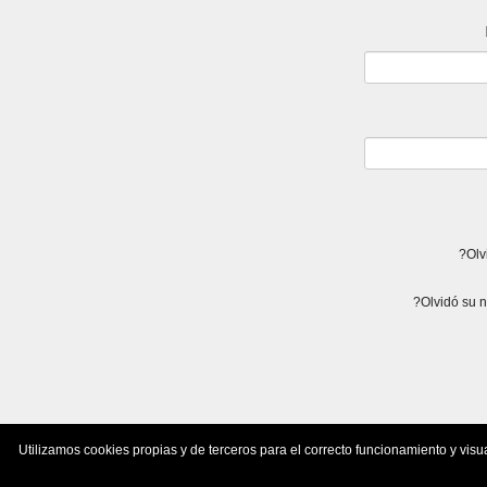
Utilizamos cookies propias y de terceros para el correcto funcionamiento y visu