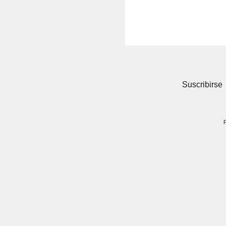
Suscribirse
P