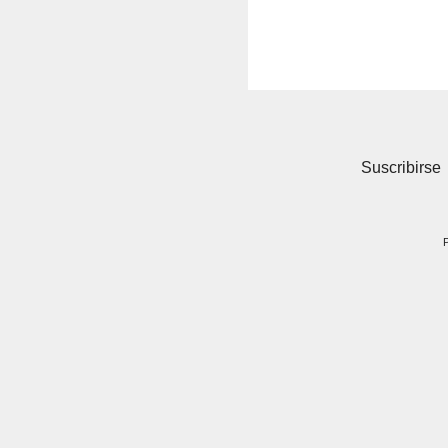
Suscribirse
P