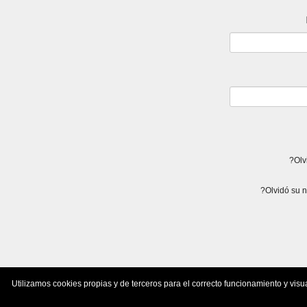
Utilizamos cookies propias y de terceros para el correcto funcionamiento y visu