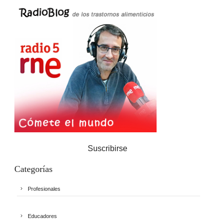
Suscribirse
Categorías
Profesionales
Educadores