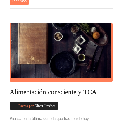
Leer más
Alimentación consciente y TCA
Escrito por
Óliver Jiménez
Piensa en la última comida que has tenido hoy.