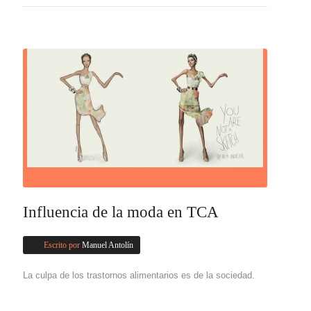
Influencia de la moda en TCA
Escrito por
Manuel Antolín
La culpa de los trastornos alimentarios es de la sociedad.