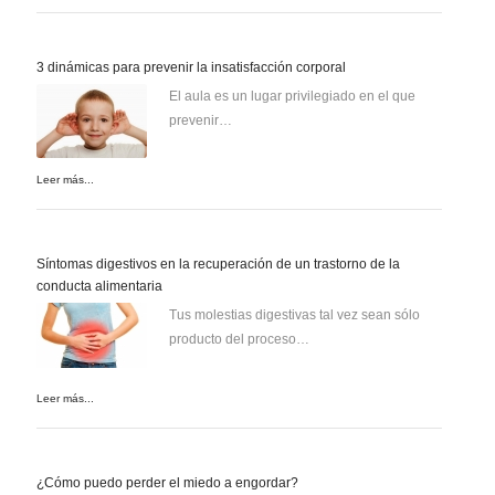
3 dinámicas para prevenir la insatisfacción corporal
El aula es un lugar privilegiado en el que
prevenir…
Leer más...
Síntomas digestivos en la recuperación de un trastorno de la
conducta alimentaria
Tus molestias digestivas tal vez sean sólo
producto del proceso…
Leer más...
¿Cómo puedo perder el miedo a engordar?