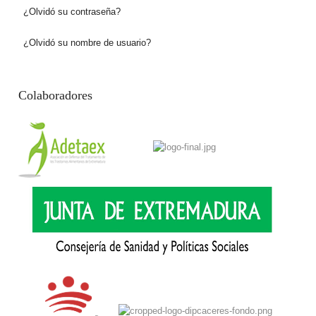
¿Olvidó su contraseña?
¿Olvidó su nombre de usuario?
Colaboradores