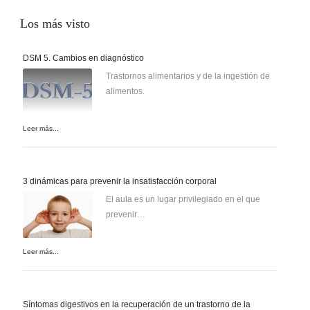
Los
más visto
DSM 5. Cambios en diagnóstico
Trastornos alimentarios y de la ingestión de
alimentos.
Leer más...
3 dinámicas para prevenir la insatisfacción corporal
El aula es un lugar privilegiado en el que
prevenir…
Leer más...
Síntomas digestivos en la recuperación de un trastorno de la