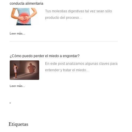
conducta alimentaria
Tus molestias digestivas tal vez sean sólo
producto del proceso…
Leer más...
¿Cómo puedo perder el miedo a engordar?
En este post analizamos algunas claves para
entender y tratar el miedo…
Leer más...
Etiquetas