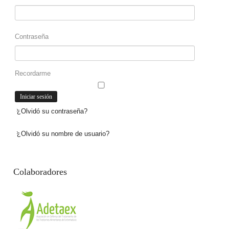
Contraseña
Recordarme
¿Olvidó su contraseña?
¿Olvidó su nombre de usuario?
Colaboradores