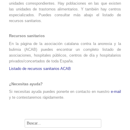
unidades correspondientes. Hay poblaciones en las que existen
las unidades de trastornos alimentarios. Y también hay centros
especializados. Puedes consultar más abajo el listado de
recursos sanitarios.
Recursos sanitarios
En la página de la asociación catalana contra la anorexia y la
bulimia (ACAB) puedes encontrar un completo listado de
asociaciones, hospitales públicos, centros de día y hospitalarios
privados/concertados de toda España.
Listado de recursos sanitarios ACAB
¿Necesitas ayuda?
Si necesitas ayuda puedes ponerte en contacto en nuestro
e-mail
y te contestaremos rápidamente.