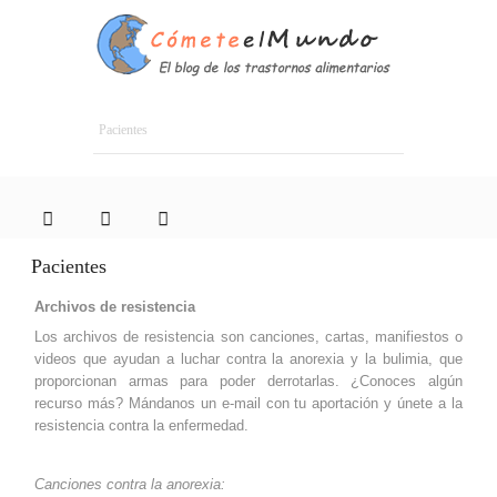
Pacientes
Pacientes
Archivos de resistencia
Los archivos de resistencia son canciones, cartas, manifiestos o
videos que ayudan a luchar contra la anorexia y la bulimia, que
proporcionan armas para poder derrotarlas. ¿Conoces algún
recurso más? Mándanos un e-mail con tu aportación y únete a la
resistencia contra la enfermedad.
Canciones contra la anorexia: