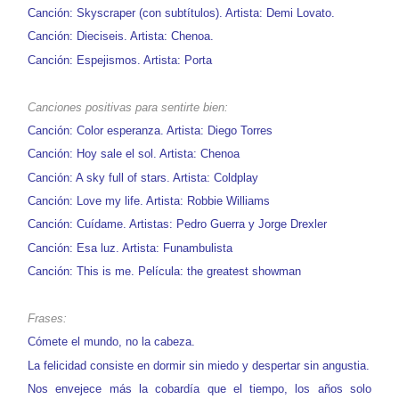
Canción: Skyscraper (con subtítulos). Artista: Demi Lovato.
Canción: Dieciseis. Artista: Chenoa.
Canción: Espejismos. Artista: Porta
Canciones positivas para sentirte bien:
Canción: Color esperanza. Artista: Diego Torres
Canción: Hoy sale el sol. Artista: Chenoa
Canción: A sky full of stars. Artista: Coldplay
Canción: Love my life. Artista: Robbie Williams
Canción: Cuídame. Artistas: Pedro Guerra y Jorge Drexler
Canción: Esa luz. Artista: Funambulista
Canción: This is me. Película: the greatest showman
Frases:
Cómete el mundo, no la cabeza
.
La felicidad consiste en dormir sin miedo y despertar sin angustia
.
Nos envejece más la cobardía que el tiempo, los años solo