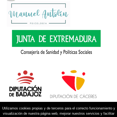
Utilizamos cookies propias y de terceros para el correcto funcionamiento y
visualización de nuestra página web, mejorar nuestros servicios y facilitar