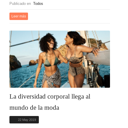
Publicado en
Todos
Leer más
La diversidad corporal llega al
mundo de la moda
22 May 2019