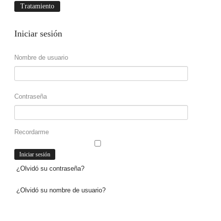
Tratamiento
Iniciar
sesión
Nombre de usuario
Contraseña
Recordarme
¿Olvidó su contraseña?
¿Olvidó su nombre de usuario?