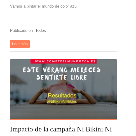
Vamos a pintar el mundo de color azul.
Publicado en
Todos
Leer más
Impacto de la campaña Ni Bikini Ni