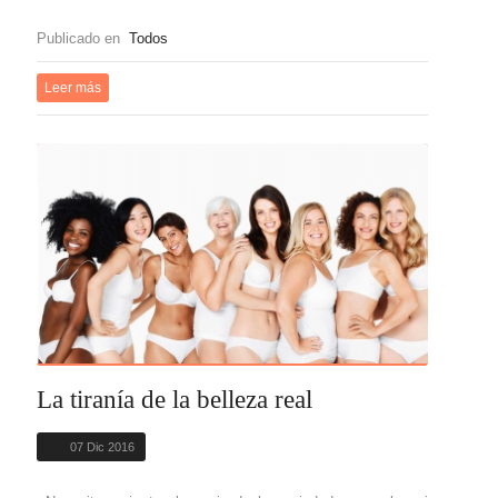
Publicado en
Todos
Leer más
La tiranía de la belleza real
07 Dic 2016