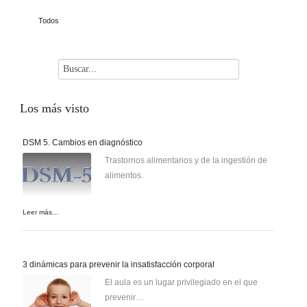
Todos
Los
más visto
DSM 5. Cambios en diagnóstico
Trastornos alimentarios y de la ingestión de
alimentos.
Leer más...
3 dinámicas para prevenir la insatisfacción corporal
El aula es un lugar privilegiado en el que
prevenir…