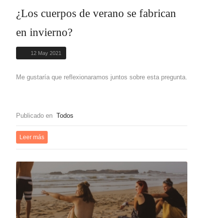
¿Los cuerpos de verano se fabrican
en invierno?
12 May 2021
Me gustaría que reflexionaramos juntos sobre esta pregunta.
Publicado en
Todos
Leer más