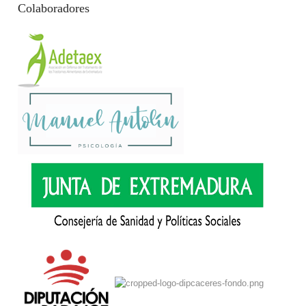
Colaboradores