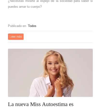
¿Necesitas mirarte al espejo de la sociedad para saber si
puedes amar tu cuerpo?
Publicado en
Todos
Leer más
La nueva Miss Autoestima es