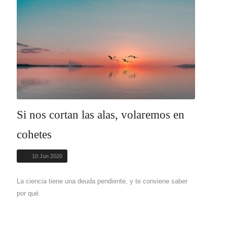
Si nos cortan las alas, volaremos en
cohetes
10 Jun 2020
La ciencia tiene una deuda pendiente, y te conviene saber
por qué.