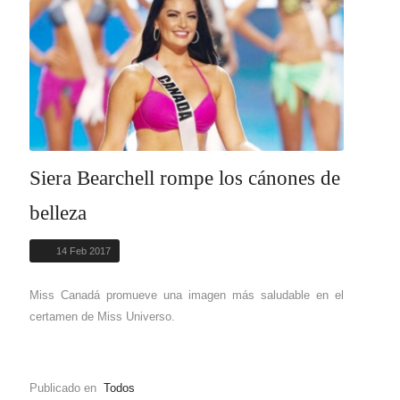
Siera Bearchell rompe los cánones de
belleza
14 Feb 2017
Miss Canadá promueve una imagen más saludable en el
certamen de Miss Universo.
Publicado en
Todos