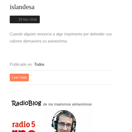
islandesa
29 Nov 2016
Cuando alguien renuncia a algo importante por defender sus
valores demuestra su autoestima.
Publicado en
Todos
Leer más