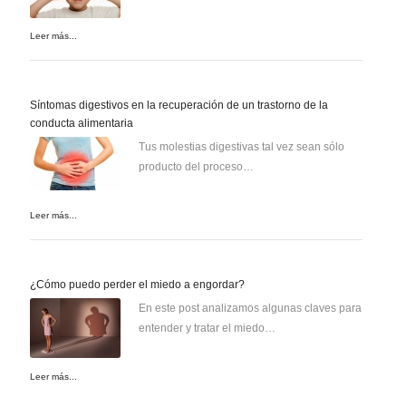
Leer más...
Síntomas digestivos en la recuperación de un trastorno de la
conducta alimentaria
Tus molestias digestivas tal vez sean sólo
producto del proceso…
Leer más...
¿Cómo puedo perder el miedo a engordar?
En este post analizamos algunas claves para
entender y tratar el miedo…
Leer más...