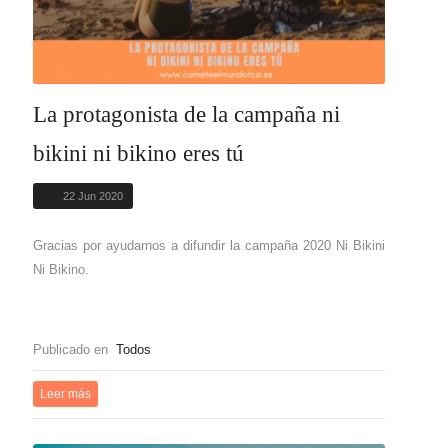
La protagonista de la campaña ni
bikini ni bikino eres tú
22 Jun 2020
Gracias por ayudarnos a difundir la campaña 2020 Ni Bikini
Ni Bikino.
Publicado en
Todos
Leer más