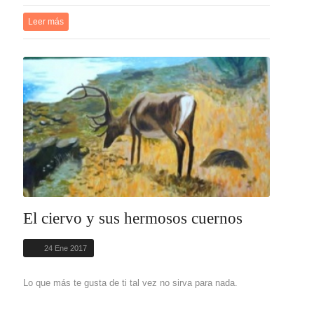
Leer más
El ciervo y sus hermosos cuernos
24 Ene 2017
Lo que más te gusta de ti tal vez no sirva para nada.