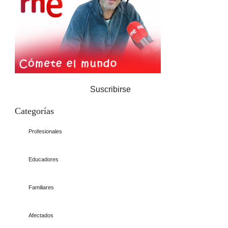
Suscribirse
Categorías
Profesionales
Educadores
Familiares
Afectados