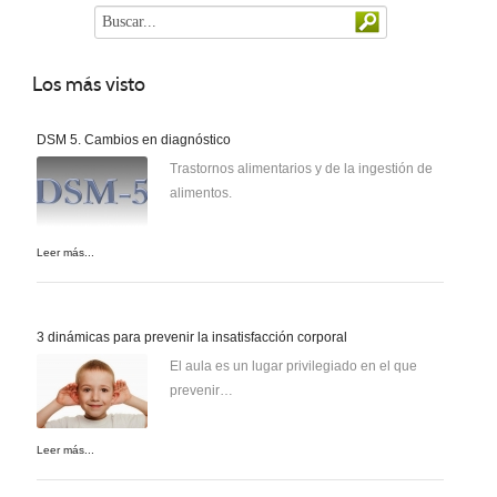
Los
más visto
DSM 5. Cambios en diagnóstico
Trastornos alimentarios y de la ingestión de
alimentos.
Leer más...
3 dinámicas para prevenir la insatisfacción corporal
El aula es un lugar privilegiado en el que
prevenir…
Leer más...