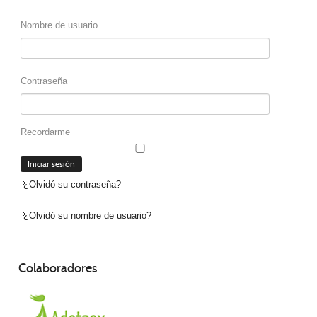
Nombre de usuario
Contraseña
Recordarme
¿Olvidó su contraseña?
¿Olvidó su nombre de usuario?
Colaboradores