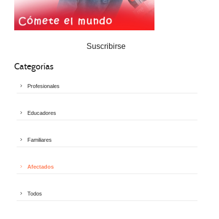
Suscribirse
Categorías
Profesionales
Educadores
Familiares
Afectados
Todos