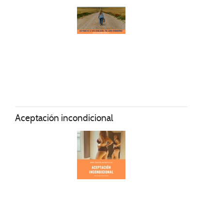
Aceptación incondicional