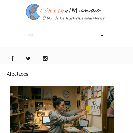
Blog
Afectados