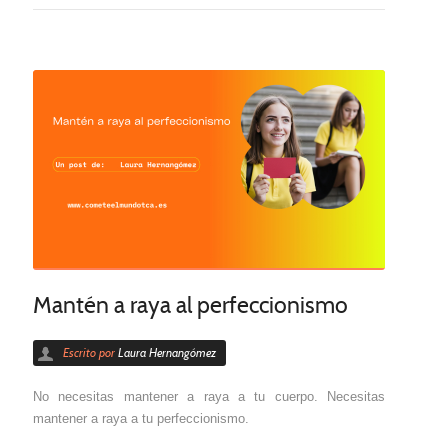
Mantén a raya al perfeccionismo
Escrito por
Laura Hernangómez
No necesitas mantener a raya a tu cuerpo. Necesitas
mantener a raya a tu perfeccionismo.