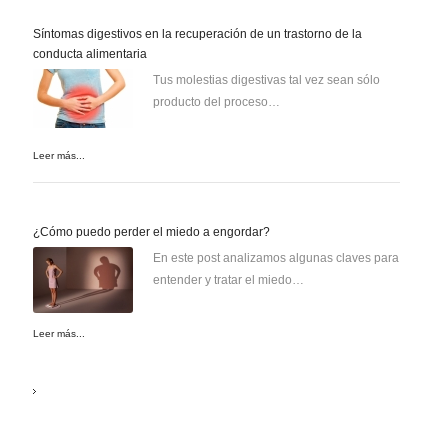
Síntomas digestivos en la recuperación de un trastorno de la
conducta alimentaria
Tus molestias digestivas tal vez sean sólo
producto del proceso…
Leer más...
¿Cómo puedo perder el miedo a engordar?
En este post analizamos algunas claves para
entender y tratar el miedo…
Leer más...