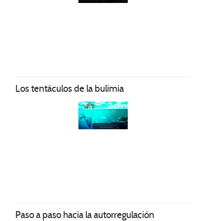
Los tentáculos de la bulimia
Paso a paso hacia la autorregulación