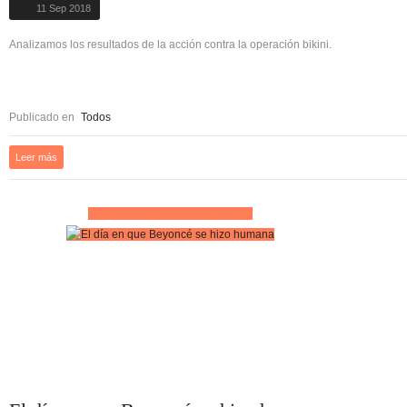
11 Sep 2018
Analizamos los resultados de la acción contra la operación bikini.
Publicado en
Todos
Leer más