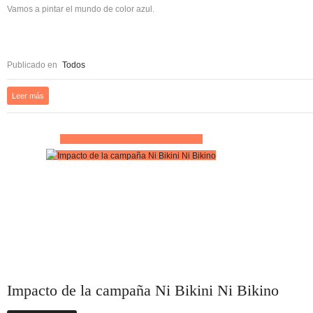
Vamos a pintar el mundo de color azul.
Publicado en
Todos
Leer más
Impacto de la campaña Ni Bikini Ni Bikino