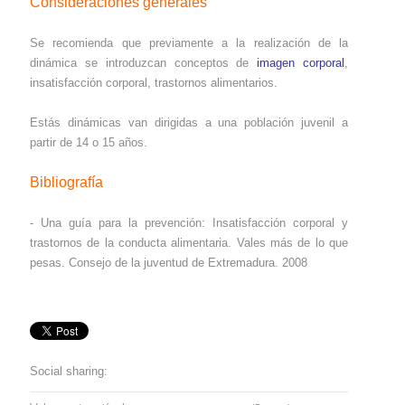
Consideraciones generales
Se recomienda que previamente a la realización de la
dinámica se introduzcan conceptos de
imagen corporal
,
insatisfacción corporal, trastornos alimentarios.
Estás dinámicas van dirigidas a una población juvenil a
partir de 14 o 15 años.
Bibliografía
- Una guía para la prevención: Insatisfacción corporal y
trastornos de la conducta alimentaria. Vales más de lo que
pesas. Consejo de la juventud de Extremadura. 2008
Social sharing: