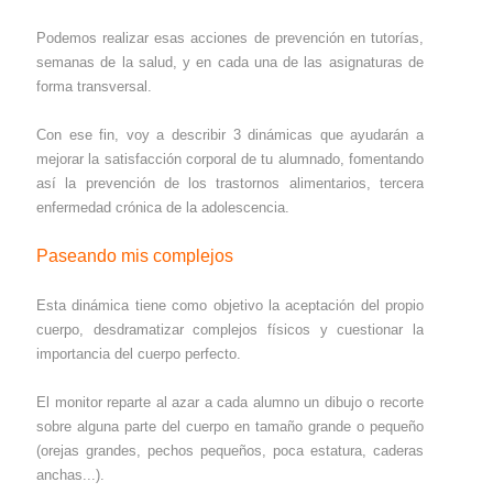
Podemos realizar esas acciones de prevención en tutorías,
semanas de la salud, y en cada una de las asignaturas de
forma transversal.
Con ese fin, voy a describir 3 dinámicas que ayudarán a
mejorar la satisfacción corporal de tu alumnado, fomentando
así la prevención de los trastornos alimentarios, tercera
enfermedad crónica de la adolescencia.
Paseando mis complejos
Esta dinámica tiene como objetivo la aceptación del propio
cuerpo, desdramatizar complejos físicos y cuestionar la
importancia del cuerpo perfecto.
El monitor reparte al azar a cada alumno un dibujo o recorte
sobre alguna parte del cuerpo en tamaño grande o pequeño
(orejas grandes, pechos pequeños, poca estatura, caderas
anchas...).