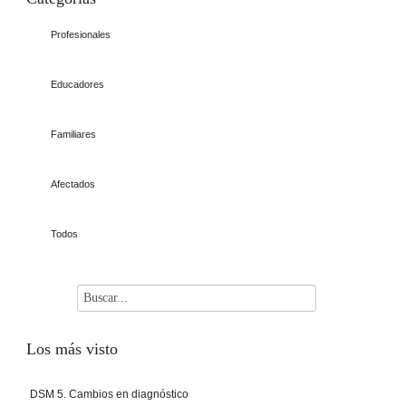
Profesionales
Educadores
Familiares
Afectados
Todos
Los
más visto
DSM 5. Cambios en diagnóstico