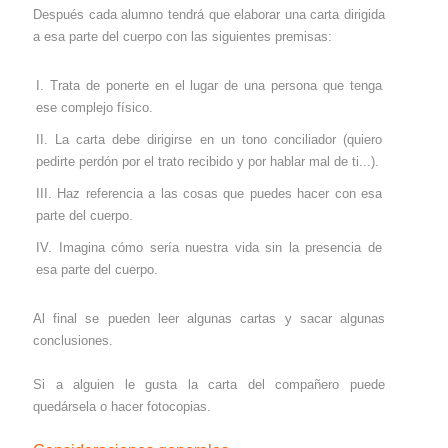
Después cada alumno tendrá que elaborar una carta dirigida
a esa parte del cuerpo con las siguientes premisas:
Trata de ponerte en el lugar de una persona que tenga
ese complejo físico.
La carta debe dirigirse en un tono conciliador (quiero
pedirte perdón por el trato recibido y por hablar mal de ti...).
Haz referencia a las cosas que puedes hacer con esa
parte del cuerpo.
Imagina cómo sería nuestra vida sin la presencia de
esa parte del cuerpo.
Al final se pueden leer algunas cartas y sacar algunas
conclusiones.
Si a alguien le gusta la carta del compañero puede
quedársela o hacer fotocopias.