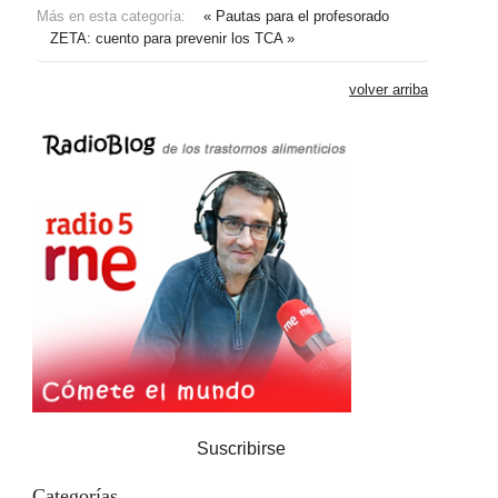
Más en esta categoría:
« Pautas para el profesorado
ZETA: cuento para prevenir los TCA »
volver arriba
Suscribirse
Categorías