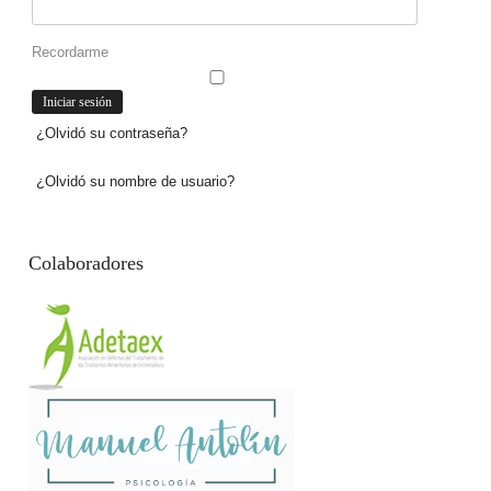
Recordarme
¿Olvidó su contraseña?
¿Olvidó su nombre de usuario?
Colaboradores