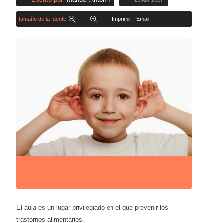
25 Abr 2017
tamaño de la fuente
Imprimir
Email
El aula es un lugar privilegiado en el que prevenir los
trastornos alimentarios.