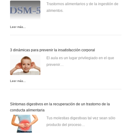
Trastornos alimentarios y de la ingestión de
alimentos.
Leer más...
3 dinámicas para prevenir la insatisfacción corporal
El aula es un lugar privilegiado en el que
prevenir…
Leer más...
Síntomas digestivos en la recuperación de un trastorno de la
conducta alimentaria
Tus molestias digestivas tal vez sean sólo
producto del proceso…