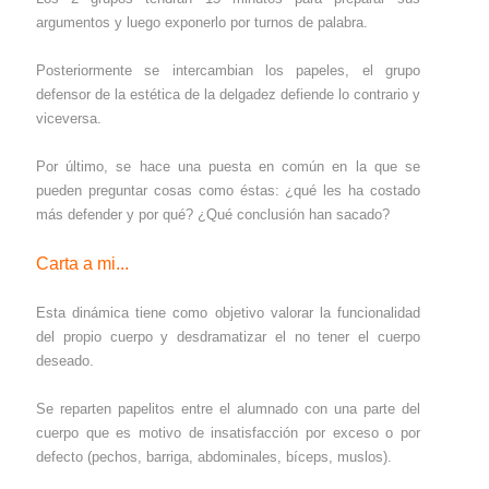
argumentos y luego exponerlo por turnos de palabra.
Posteriormente se intercambian los papeles, el grupo
defensor de la estética de la delgadez defiende lo contrario y
viceversa.
Por último, se hace una puesta en común en la que se
pueden preguntar cosas como éstas: ¿qué les ha costado
más defender y por qué? ¿Qué conclusión han sacado?
Carta a mi...
Esta dinámica tiene como objetivo valorar la funcionalidad
del propio cuerpo y desdramatizar el no tener el cuerpo
deseado.
Se reparten papelitos entre el alumnado con una parte del
cuerpo que es motivo de insatisfacción por exceso o por
defecto (pechos, barriga, abdominales, bíceps, muslos).