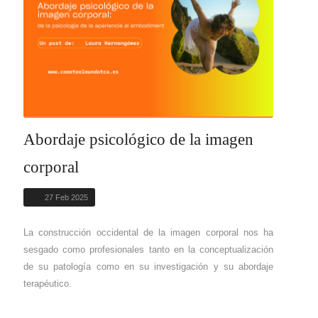
Abordaje psicológico de la imagen
corporal
27 Feb 2025
La construcción occidental de la imagen corporal nos ha
sesgado como profesionales tanto en la conceptualización
de su patología como en su investigación y su abordaje
terapéutico.