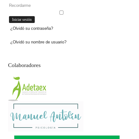
Recordarme
¿Olvidó su contraseña?
¿Olvidó su nombre de usuario?
Colaboradores