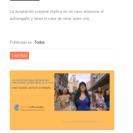
La aceptación corporal implica en mi caso atravesar el
autoengaño y tener el valor de mirar quien soy.
Publicado en
Todos
Leer más