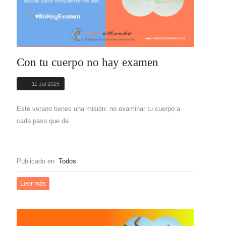
Con tu cuerpo no hay examen
11 Jul 2025
Este verano tienes una misión: no examinar tu cuerpo a
cada paso que da.
Publicado en
Todos
Leer más