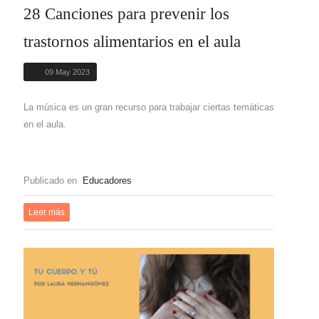
28 Canciones para prevenir los
trastornos alimentarios en el aula
09 May 2023
La música es un gran recurso para trabajar ciertas temáticas
en el aula.
Publicado en
Educadores
Leer más