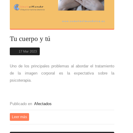
Tu cuerpo y tú
17 Mar 2023
Uno de los principales problemas al abordar el tratamiento
de la imagen corporal es la expectativa sobre la
psicoterapia.
Publicado en
Afectados
Leer más