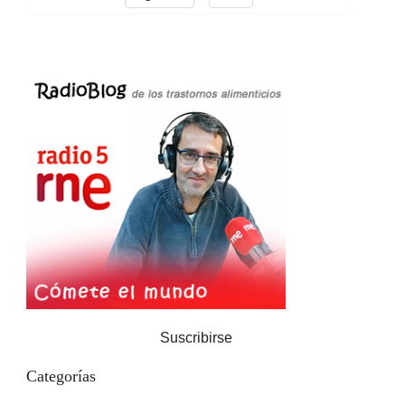
Suscribirse
Categorías