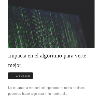
Impacta en el algoritmo para verte
mejor
17 Feb 2023
No estamos a merced del algoritmo en redes sociales,
podemos hacer algo para influir sobre ello.