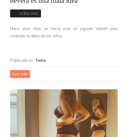
nevera es una mala idea
13 Ene 2022
Hace unos días se hacía viral un juguete infantil para
controlar la dieta de los niños.
Publicado en
Todos
Leer más