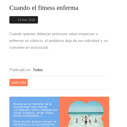
Cuando el fitness enferma
13 Mar 2026
Cuando quienes deberían promover salud empiezan a
enfermar en silencio, el problema deja de ser individual y se
convierte en estructural.
Publicado en
Todos
Leer más