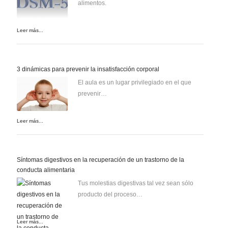
alimentos.
Leer más...
3 dinámicas para prevenir la insatisfacción corporal
El aula es un lugar privilegiado en el que
prevenir…
Leer más...
Síntomas digestivos en la recuperación de un trastorno de la
conducta alimentaria
Tus molestias digestivas tal vez sean sólo
producto del proceso…
Leer más...