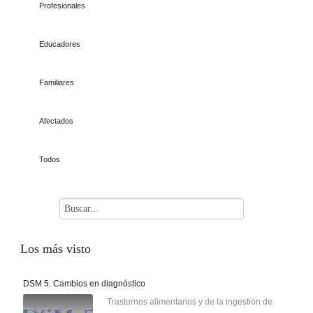
Profesionales
Educadores
Familiares
Afectados
Todos
Los
más visto
DSM 5. Cambios en diagnóstico
Trastornos alimentarios y de la ingestión de