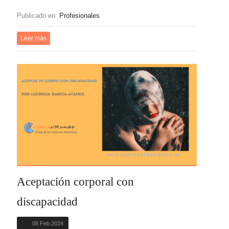
Publicado en
Profesionales
Leer más
Aceptación corporal con
discapacidad
08 Feb 2024