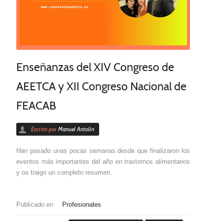
Enseñanzas del XIV Congreso de
AEETCA y XII Congreso Nacional de
FEACAB
Escrito por
Manuel Antolín
Han pasado unas pocas semanas desde que finalizaron los
eventos más importantes del año en trastornos alimentarios
y os traigo un completo resumen.
Publicado en
Profesionales