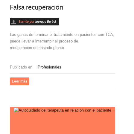
Falsa recuperación
Escrito por
Enrique Berbel
Las ganas de terminar el tratamiento en pacientes con TCA,
puede llevar a interrumpir el proceso de
recuperación demasiado pronto.
Publicado en
Profesionales
Leer más