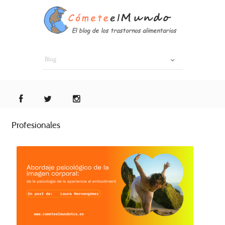
Blog
Profesionales