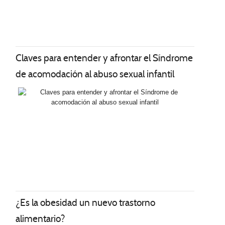
Claves para entender y afrontar el Síndrome
de acomodación al abuso sexual infantil
¿Es la obesidad un nuevo trastorno
alimentario?