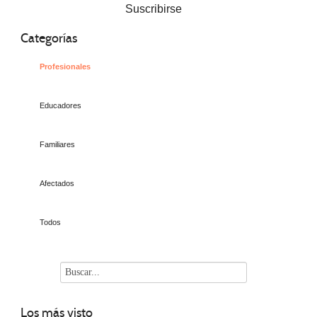
Suscribirse
Categorías
Profesionales
Educadores
Familiares
Afectados
Todos
Los
más visto