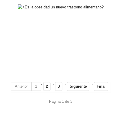
Anterior
1
2
3
Siguiente
Final
Página 1 de 3