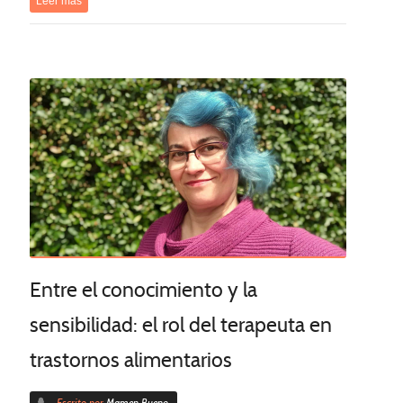
Leer más
Entre el conocimiento y la
sensibilidad: el rol del terapeuta en
trastornos alimentarios