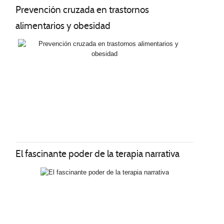
Prevención cruzada en trastornos
alimentarios y obesidad
El fascinante poder de la terapia narrativa