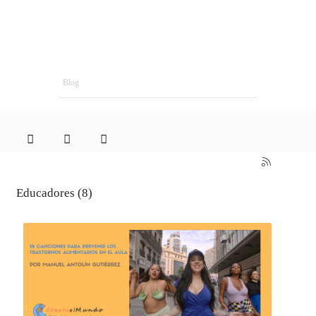
Blog
Educadores (8)