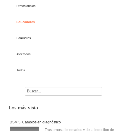
Profesionales
Educadores
Familiares
Afectados
Todos
Los
más visto
DSM 5. Cambios en diagnóstico
Trastornos alimentarios y de la ingestión de