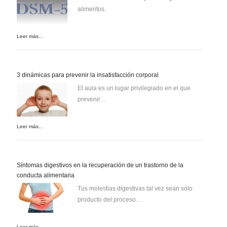
alimentos.
Leer más...
3 dinámicas para prevenir la insatisfacción corporal
El aula es un lugar privilegiado en el que
prevenir…
Leer más...
Síntomas digestivos en la recuperación de un trastorno de la
conducta alimentaria
Tus molestias digestivas tal vez sean sólo
producto del proceso…
Leer más...