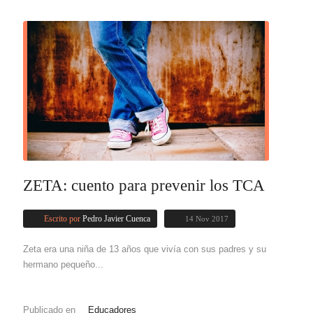
ZETA: cuento para prevenir los TCA
Escrito por
Pedro Javier Cuenca
14 Nov 2017
Zeta era una niña de 13 años que vivía con sus padres y su
hermano pequeño...
Publicado en
Educadores