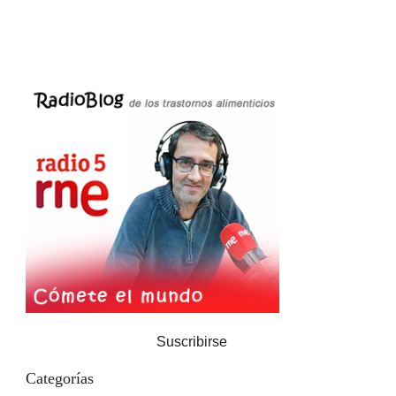
Suscribirse
Categorías