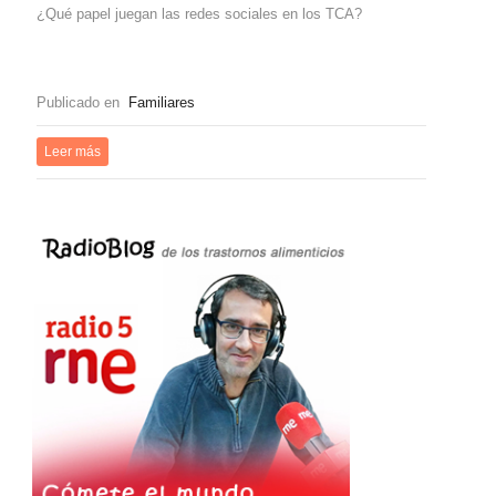
¿Qué papel juegan las redes sociales en los TCA?
Publicado en
Familiares
Leer más