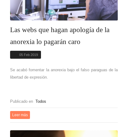
Las webs que hagan apología de la
anorexia lo pagarán caro
05 Feb 2019
Se acabó fomentar la anorexia bajo el falso paraguas de la
libertad de expresión.
Publicado en
Todos
Leer más