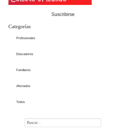
Suscribirse
Categorías
Profesionales
Educadores
Familiares
Afectados
Todos