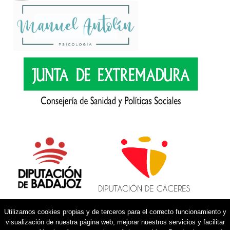
Utilizamos cookies propias y de terceros para el correcto funcionamiento y
visualización de nuestra página web, mejorar nuestros servicios y facilitar