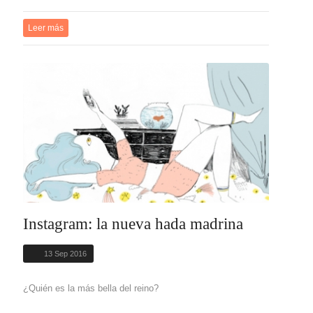
Leer más
Instagram: la nueva hada madrina
13 Sep 2016
¿Quién es la más bella del reino?