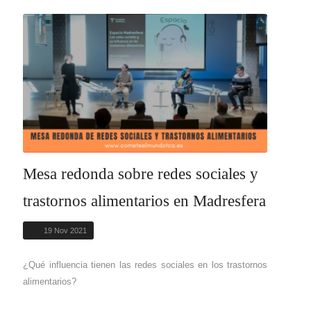
Mesa redonda sobre redes sociales y
trastornos alimentarios en Madresfera
19 Nov 2021
¿Qué influencia tienen las redes sociales en los trastornos
alimentarios?