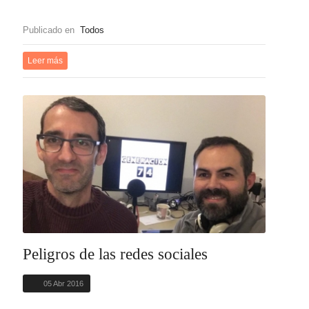
Publicado en
Todos
Leer más
Peligros de las redes sociales
05 Abr 2016