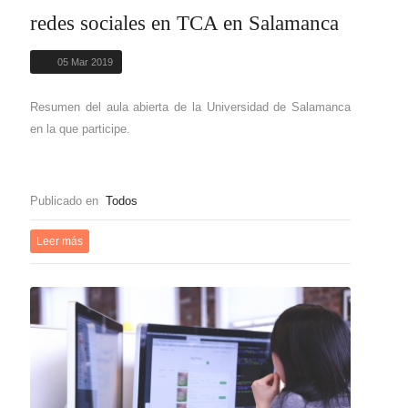
redes sociales en TCA en Salamanca
05 Mar 2019
Resumen del aula abierta de la Universidad de Salamanca
en la que participe.
Publicado en
Todos
Leer más