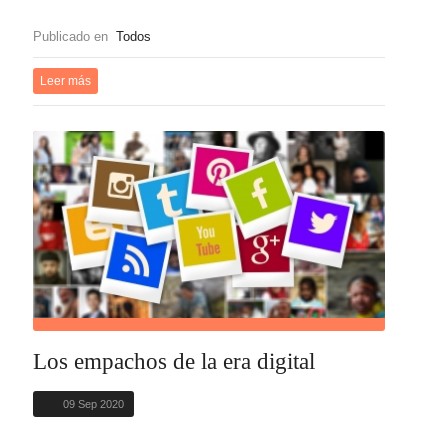
Publicado en
Todos
Leer más
Los empachos de la era digital
09 Sep 2020