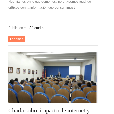
Nos fijamos en lo que comemos, pero, ¿somos igual de
críticos con la información que consumimos?
Publicado en
Afectados
Leer más
Charla sobre impacto de internet y