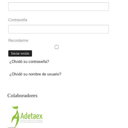
Contraseña
Recordarme
¿Olvidó su contraseña?
¿Olvidó su nombre de usuario?
Colaboradores