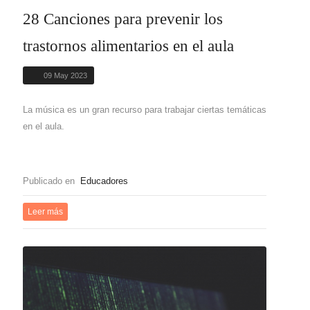
28 Canciones para prevenir los
trastornos alimentarios en el aula
09 May 2023
La música es un gran recurso para trabajar ciertas temáticas
en el aula.
Publicado en
Educadores
Leer más