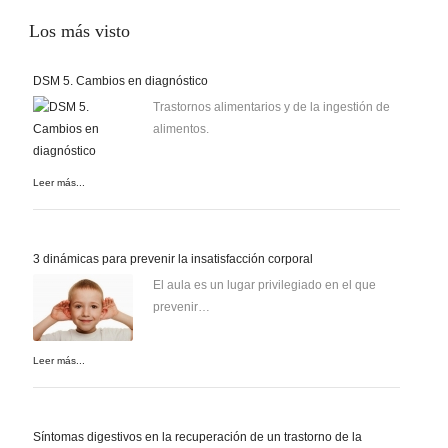
Los
más visto
DSM 5. Cambios en diagnóstico
Trastornos alimentarios y de la ingestión de
alimentos.
Leer más...
3 dinámicas para prevenir la insatisfacción corporal
El aula es un lugar privilegiado en el que
prevenir…
Leer más...
Síntomas digestivos en la recuperación de un trastorno de la