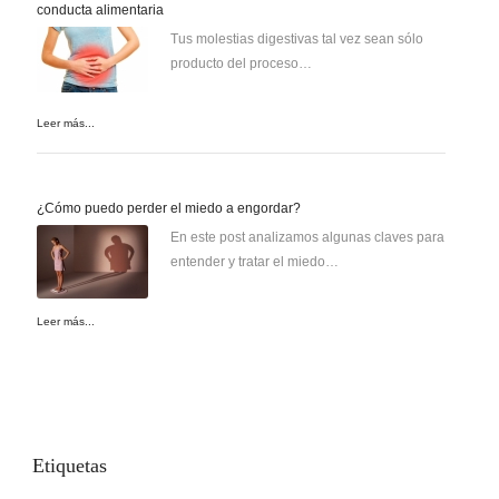
conducta alimentaria
Tus molestias digestivas tal vez sean sólo
producto del proceso…
Leer más...
¿Cómo puedo perder el miedo a engordar?
En este post analizamos algunas claves para
entender y tratar el miedo…
Leer más...
Etiquetas