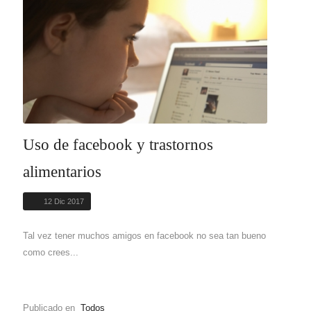
Uso de facebook y trastornos
alimentarios
12 Dic 2017
Tal vez tener muchos amigos en facebook no sea tan bueno
como crees...
Publicado en
Todos