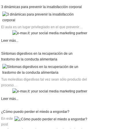
3 dinámicas para prevenir la insatisfacción corporal
El aula es un lugar privilegiado en el que prevenir…
Leer más...
Síntomas digestivos en la recuperación de un
trastorno de la conducta alimentaria
Tus molestias digestivas tal vez sean sólo producto del
proceso…
Leer más...
¿Cómo puedo perder el miedo a engordar?
En este
post