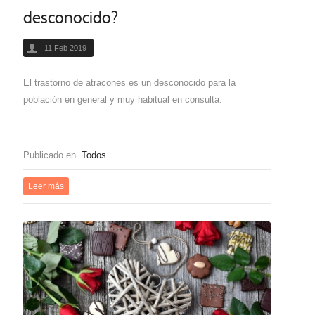
desconocido?
11 Feb 2019
El trastorno de atracones es un desconocido para la
población en general y muy habitual en consulta.
Publicado en
Todos
Leer más