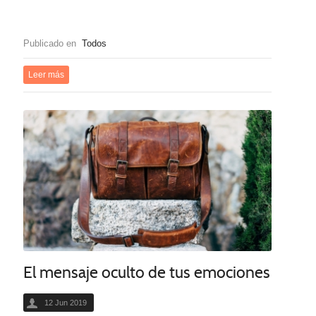
Publicado en
Todos
Leer más
El mensaje oculto de tus emociones
12 Jun 2019