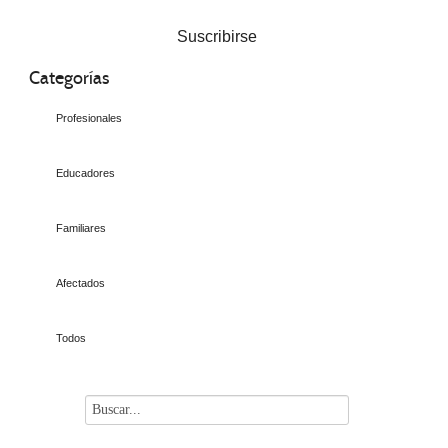
Suscribirse
Categorías
Profesionales
Educadores
Familiares
Afectados
Todos