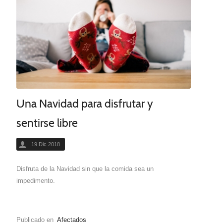
Una Navidad para disfrutar y
sentirse libre
19 Dic 2018
Disfruta de la Navidad sin que la comida sea un
impedimento.
Publicado en
Afectados