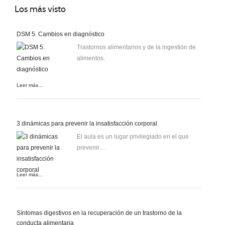
Los
más visto
DSM 5. Cambios en diagnóstico
Trastornos alimentarios y de la ingestión de
alimentos.
Leer más...
3 dinámicas para prevenir la insatisfacción corporal
El aula es un lugar privilegiado en el que
prevenir…
Leer más...
Síntomas digestivos en la recuperación de un trastorno de la
conducta alimentaria