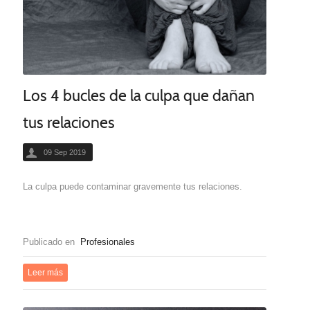
Los 4 bucles de la culpa que dañan
tus relaciones
09 Sep 2019
La culpa puede contaminar gravemente tus relaciones.
Publicado en
Profesionales
Leer más