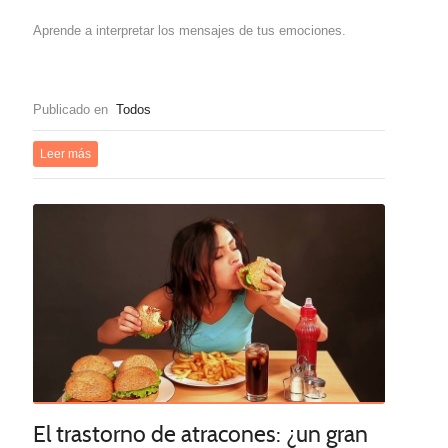
Aprende a interpretar los mensajes de tus emociones.
Publicado en
Todos
Leer más
El trastorno de atracones: ¿un gran