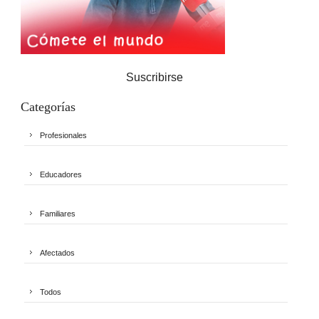
Suscribirse
Categorías
Profesionales
Educadores
Familiares
Afectados
Todos