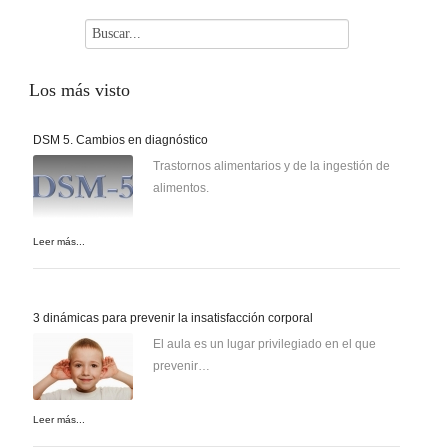
Los
más visto
DSM 5. Cambios en diagnóstico
Trastornos alimentarios y de la ingestión de
alimentos.
Leer más...
3 dinámicas para prevenir la insatisfacción corporal
El aula es un lugar privilegiado en el que
prevenir…
Leer más...