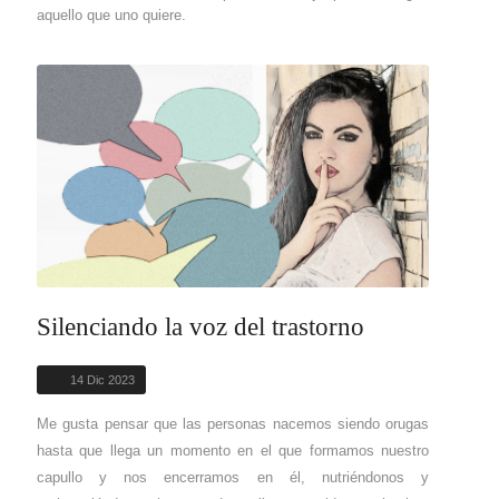
aquello que uno quiere.
Silenciando la voz del trastorno
14 Dic 2023
Me gusta pensar que las personas nacemos siendo orugas
hasta que llega un momento en el que formamos nuestro
capullo y nos encerramos en él, nutriéndonos y