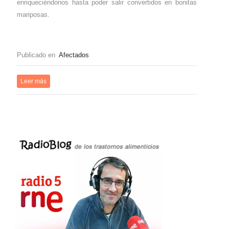
enriqueciéndonos hasta poder salir convertidos en bonitas
mariposas.
Publicado en
Afectados
Leer más