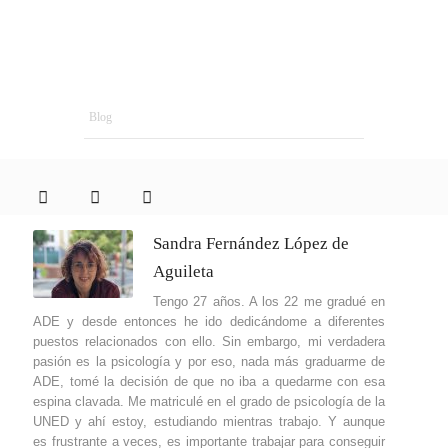
Blog
Sandra Fernández López de
Aguileta
Tengo 27 años. A los 22 me gradué en
ADE y desde entonces he ido dedicándome a diferentes
puestos relacionados con ello. Sin embargo, mi verdadera
pasión es la psicología y por eso, nada más graduarme de
ADE, tomé la decisión de que no iba a quedarme con esa
espina clavada. Me matriculé en el grado de psicología de la
UNED y ahí estoy, estudiando mientras trabajo. Y aunque
es frustrante a veces, es importante trabajar para conseguir