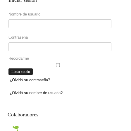
Nombre de usuario
Contraseña
Recordarme
¿Olvidó su contraseña?
¿Olvidó su nombre de usuario?
Colaboradores