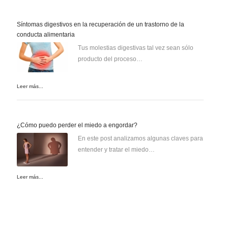
Síntomas digestivos en la recuperación de un trastorno de la
conducta alimentaria
Tus molestias digestivas tal vez sean sólo
producto del proceso…
Leer más...
¿Cómo puedo perder el miedo a engordar?
En este post analizamos algunas claves para
entender y tratar el miedo…
Leer más...