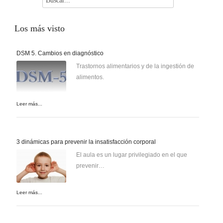
Los
más visto
DSM 5. Cambios en diagnóstico
Trastornos alimentarios y de la ingestión de
alimentos.
Leer más...
3 dinámicas para prevenir la insatisfacción corporal
El aula es un lugar privilegiado en el que
prevenir…
Leer más...