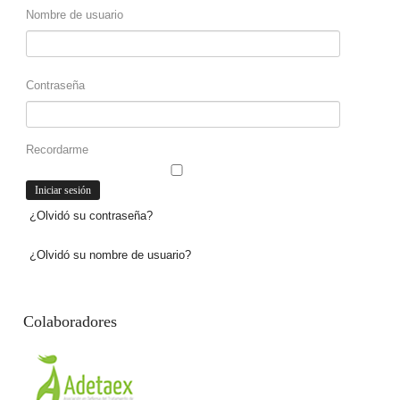
Nombre de usuario
Contraseña
Recordarme
¿Olvidó su contraseña?
¿Olvidó su nombre de usuario?
Colaboradores