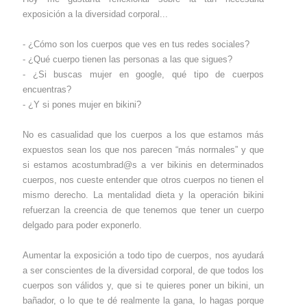
exposición a la diversidad corporal...
- ¿Cómo son los cuerpos que ves en tus redes sociales?
- ¿Qué cuerpo tienen las personas a las que sigues?
- ¿Si buscas mujer en google, qué tipo de cuerpos
encuentras?
- ¿Y si pones mujer en bikini?
No es casualidad que los cuerpos a los que estamos más
expuestos sean los que nos parecen “más normales” y que
si estamos acostumbrad@s a ver bikinis en determinados
cuerpos, nos cueste entender que otros cuerpos no tienen el
mismo derecho. La mentalidad dieta y la operación bikini
refuerzan la creencia de que tenemos que tener un cuerpo
delgado para poder exponerlo.
Aumentar la exposición a todo tipo de cuerpos, nos ayudará
a ser conscientes de la diversidad corporal, de que todos los
cuerpos son válidos y, que si te quieres poner un bikini, un
bañador, o lo que te dé realmente la gana, lo hagas porque