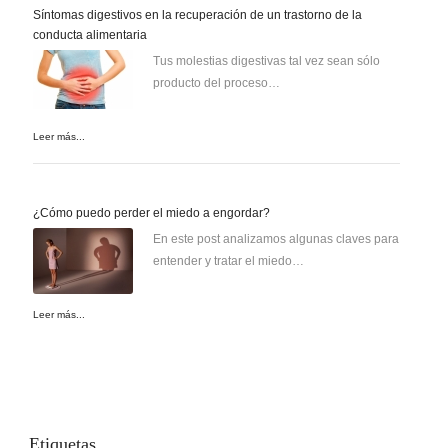
Síntomas digestivos en la recuperación de un trastorno de la
conducta alimentaria
Tus molestias digestivas tal vez sean sólo
producto del proceso…
Leer más...
¿Cómo puedo perder el miedo a engordar?
En este post analizamos algunas claves para
entender y tratar el miedo…
Leer más...
Etiquetas