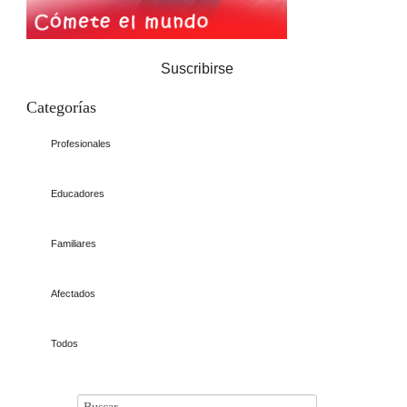
Suscribirse
Categorías
Profesionales
Educadores
Familiares
Afectados
Todos