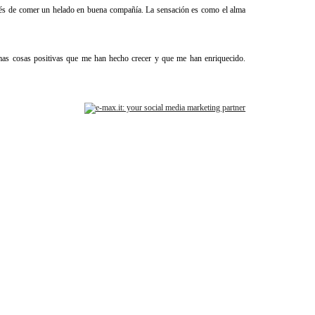
spués de comer un helado en buena compañía. La sensación es como el alma
as cosas positivas que me han hecho crecer y que me han enriquecido.