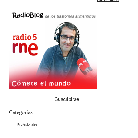
Suscribirse
Categorías
Profesionales