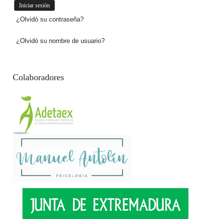
¿Olvidó su contraseña?
¿Olvidó su nombre de usuario?
Colaboradores