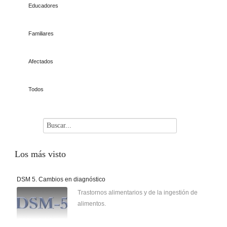
Educadores
Familiares
Afectados
Todos
Los
más visto
DSM 5. Cambios en diagnóstico
Trastornos alimentarios y de la ingestión de
alimentos.