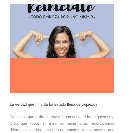
La verdad que mi vida ha estado llena de tropiezos.
Tropiezos que a día de hoy me han convertido en quien soy.
Creo que todos si miramos hacia atrás recordaremos
diferentes caídas, unas más grandes y aparatosas que