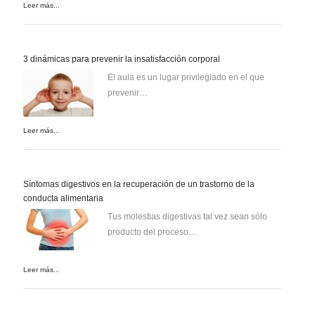
Leer más...
3 dinámicas para prevenir la insatisfacción corporal
El aula es un lugar privilegiado en el que
prevenir…
Leer más...
Síntomas digestivos en la recuperación de un trastorno de la
conducta alimentaria
Tus molestias digestivas tal vez sean sólo
producto del proceso…
Leer más...