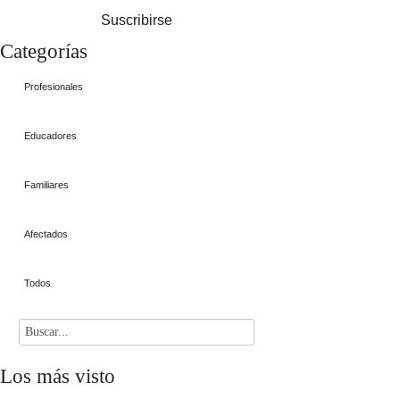
Suscribirse
Categorías
Profesionales
Educadores
Familiares
Afectados
Todos
Los
más visto