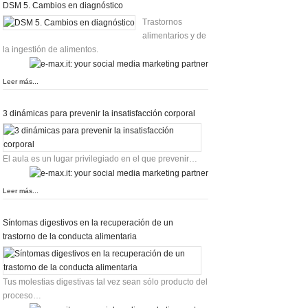
DSM 5. Cambios en diagnóstico
Trastornos
alimentarios y de
la ingestión de alimentos.
Leer más...
3 dinámicas para prevenir la insatisfacción corporal
El aula es un lugar privilegiado en el que prevenir…
Leer más...
Síntomas digestivos en la recuperación de un
trastorno de la conducta alimentaria
Tus molestias digestivas tal vez sean sólo producto del
proceso…