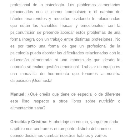
profesional de la psicología. Los problemas alimentarios
relacionados con el comer compulsivo o el cambio de
hábitos eran vistos y resueltos olvidando lo relacionadas
que están las variables físicas y emocionales; con la
psiconutrición se pretende abordar estos problemas de una
forma íntegra con un trabajo entre distintas profesiones. No
es por tanto una forma de que un profesional de la
psicología pueda abordar las dificultades relacionadas con la
educación alimentaría ni una manera de que desde la
nutrición se realice gestión emocional. Trabajar en equipo es
una maravilla de herramienta que tenemos a nuestra
disposición ¡Usémosla!
Manuel:
¿Qué creéis que tiene de especial o de diferente
este libro respecto a otros libros sobre nutrición o
alimentación sana?
Griselda y Cristina:
El abordaje en equipo, ya que en cada
capítulo nos centramos en un punto distinto del camino
cuando decidimos cambiar nuestros hábitos y vamos