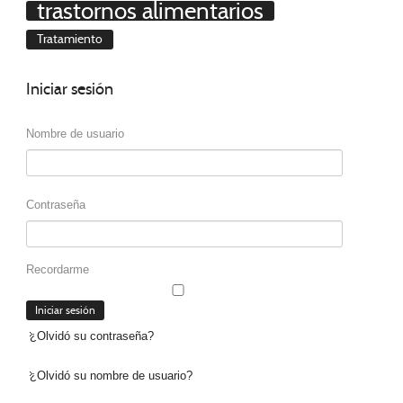
trastornos alimentarios
Tratamiento
Iniciar
sesión
Nombre de usuario
Contraseña
Recordarme
¿Olvidó su contraseña?
¿Olvidó su nombre de usuario?