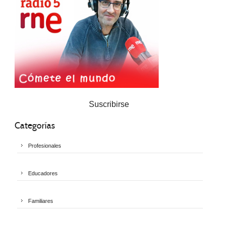
Suscribirse
Categorías
Profesionales
Educadores
Familiares