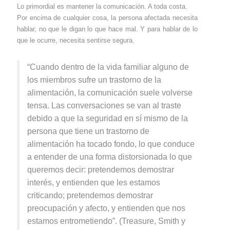
Lo primordial es mantener la comunicación. A toda costa.
Por encima de cualquier cosa, la persona afectada necesita
hablar, no que le digan lo que hace mal. Y para hablar de lo
que le ocurre, necesita sentirse segura.
“Cuando dentro de la vida familiar alguno de
los miembros sufre un trastorno de la
alimentación, la comunicación suele volverse
tensa. Las conversaciones se van al traste
debido a que la seguridad en sí mismo de la
persona que tiene un trastorno de
alimentación ha tocado fondo, lo que conduce
a entender de una forma distorsionada lo que
queremos decir: pretendemos demostrar
interés, y entienden que les estamos
criticando; pretendemos demostrar
preocupación y afecto, y entienden que nos
estamos entrometiendo”. (Treasure, Smith y