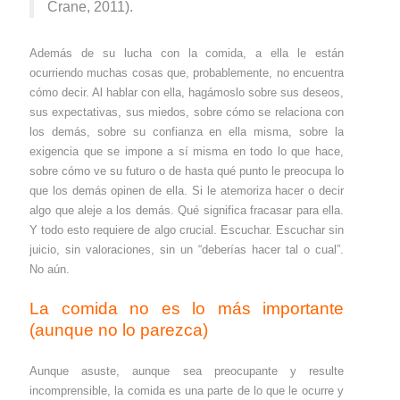
Crane, 2011).
Además de su lucha con la comida, a ella le están
ocurriendo muchas cosas que, probablemente, no encuentra
cómo decir. Al hablar con ella, hagámoslo sobre sus deseos,
sus expectativas, sus miedos, sobre cómo se relaciona con
los demás, sobre su confianza en ella misma, sobre la
exigencia que se impone a sí misma en todo lo que hace,
sobre cómo ve su futuro o de hasta qué punto le preocupa lo
que los demás opinen de ella. Si le atemoriza hacer o decir
algo que aleje a los demás. Qué significa fracasar para ella.
Y todo esto requiere de algo crucial. Escuchar. Escuchar sin
juicio, sin valoraciones, sin un “deberías hacer tal o cual”.
No aún.
La comida no es lo más importante
(aunque no lo parezca)
Aunque asuste, aunque sea preocupante y resulte
incomprensible, la comida es una parte de lo que le ocurre y