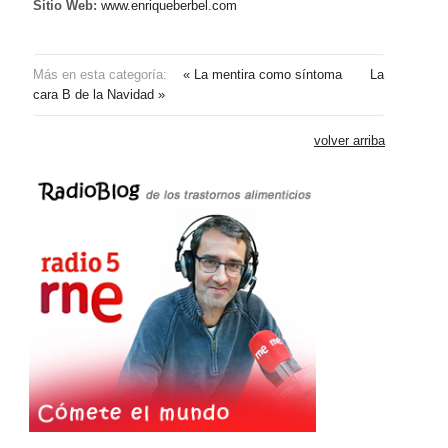
Sitio Web:
www.enriqueberbel.com
Más en esta categoría:
« La mentira como síntoma
La
cara B de la Navidad »
volver arriba