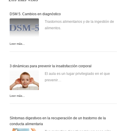
DSM 5. Cambios en diagnóstico
Trastornos alimentarios y de la ingestión de
alimentos.
Leer más...
3 dinámicas para prevenir la insatisfacción corporal
El aula es un lugar privilegiado en el que
prevenir…
Leer más...
Síntomas digestivos en la recuperación de un trastorno de la
conducta alimentaria