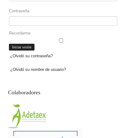
Contraseña
Recordarme
¿Olvidó su contraseña?
¿Olvidó su nombre de usuario?
Colaboradores