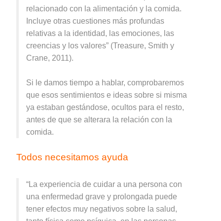
relacionado con la alimentación y la comida.
Incluye otras cuestiones más profundas
relativas a la identidad, las emociones, las
creencias y los valores” (Treasure, Smith y
Crane, 2011).
Si le damos tiempo a hablar, comprobaremos
que esos sentimientos e ideas sobre si misma
ya estaban gestándose, ocultos para el resto,
antes de que se alterara la relación con la
comida.
Todos necesitamos ayuda
“La experiencia de cuidar a una persona con
una enfermedad grave y prolongada puede
tener efectos muy negativos sobre la salud,