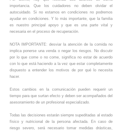
importancia. Que los cuidadores no deben olvidar el
autocuidado. Si no estamos en condiciones no podremos
ayudar en condiciones. Y lo más importante, que la familia
es nuestro principal apoyo y que es una parte vital y
necesaria en el proceso de recuperación.
NOTA IMPORTANTE: desviar la atención de la comida no
implica ponerse una venda o negar los riesgos. No discutir
por lo que come o no come, significa no estar de acuerdo
con lo que está haciendo a la vez que estar completamente
dispuesto a entender los motivos de por qué lo necesita
hacer.
Estos cambios en la comunicación pueden requerir un
tiempo para que surtan efecto y deben ser acompañados del
asesoramiento de un profesional especializado.
Todas las decisiones estarán siempre supeditadas al estado
físico y nutricional de la persona afectada. En caso de
riesgo severo, será necesario tomar medidas drásticas,