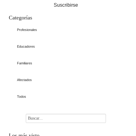
Suscribirse
Categorías
Profesionales
Educadores
Familiares
Afectados
Todos
Los
más visto