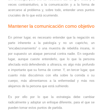
veces contraintuitivo, a la comunicación y a la forma de
acercarse al problema y, sobre todo, entender unos puntos
cruciales de lo que está ocurriendo.
Mantener la comunicación como objetivo
En primer lugar, es necesario entender que la negación es
parte inherente a la patología y no un capricho, un
“encabezonamiento” o una muestra de rebeldía insana, ni
por supuesto un ataque personal contra nadie. En segundo
lugar, aunque cueste entenderlo, que lo que la persona
afectada está defendiendo a ultranza, es algo más profundo
e importante que su forma de comer. Y, en tercer lugar, que
cuanto más discutimos con ella sobre la comida o su
cuerpo, más alimentamos a la enfermedad y más nos
alejamos de la persona que está sufriendo.
Es por ello por lo que la estrategia debe cambiar
radicalmente y adoptar un enfoque diferente, para el que se
pueden tomar estos puntos de partida.