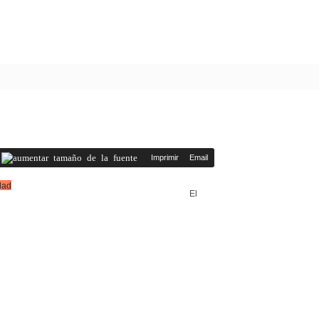
Imprimir
Email
El