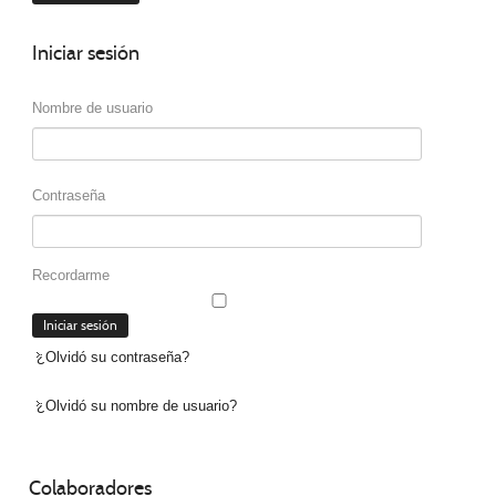
Iniciar
sesión
Nombre de usuario
Contraseña
Recordarme
¿Olvidó su contraseña?
¿Olvidó su nombre de usuario?
Colaboradores