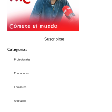
Suscribirse
Categorías
Profesionales
Educadores
Familiares
Afectados