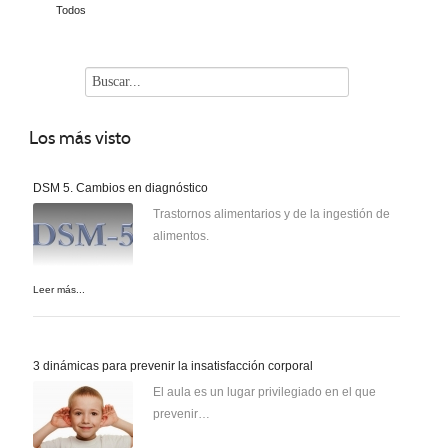
Todos
Los
más visto
DSM 5. Cambios en diagnóstico
Trastornos alimentarios y de la ingestión de
alimentos.
Leer más...
3 dinámicas para prevenir la insatisfacción corporal
El aula es un lugar privilegiado en el que
prevenir…