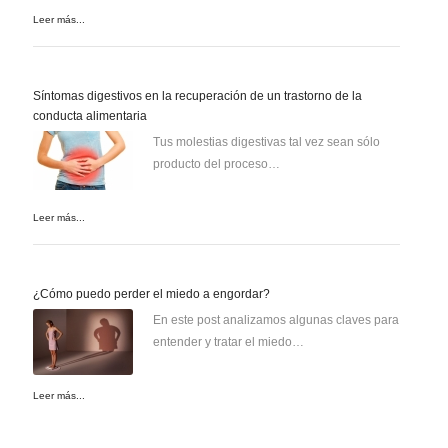
Leer más...
Síntomas digestivos en la recuperación de un trastorno de la
conducta alimentaria
Tus molestias digestivas tal vez sean sólo
producto del proceso…
Leer más...
¿Cómo puedo perder el miedo a engordar?
En este post analizamos algunas claves para
entender y tratar el miedo…
Leer más...