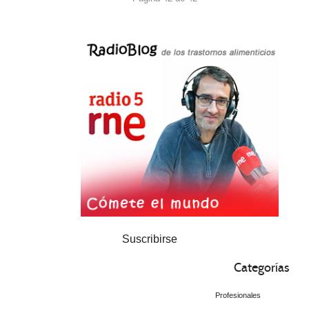
Suscribirse
Categorías
Profesionales