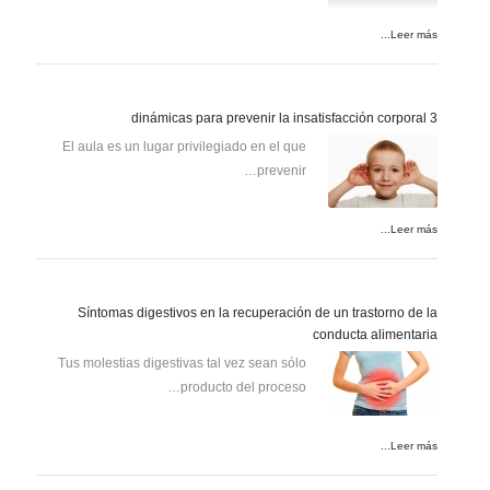
Leer más...
3 dinámicas para prevenir la insatisfacción corporal
El aula es un lugar privilegiado en el que
prevenir…
Leer más...
Síntomas digestivos en la recuperación de un trastorno de la
conducta alimentaria
Tus molestias digestivas tal vez sean sólo
producto del proceso…
Leer más...