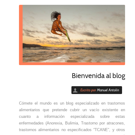
Bienvenida al blog
Escrito por
Manuel Antolín
Cómete el mundo es un blog especializado en trastornos
alimentarios que pretende cubrir un vacío existente en
cuanto a información especializada sobre estas
enfermedades (Anorexia, Bulimia, Trastorno por atracones,
trastornos alimentarios no especificados “TCANE”, y otros