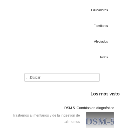
Educadores
Familiares
Afectados
Todos
Los
más visto
DSM 5. Cambios en diagnóstico
Trastornos alimentarios y de la ingestión de
alimentos.