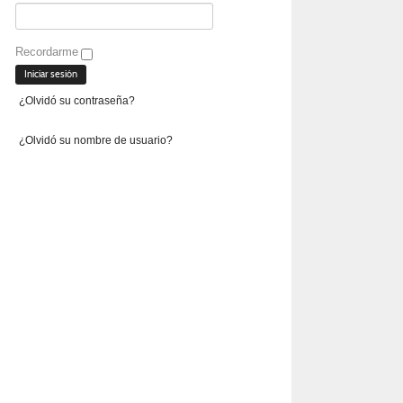
Recordarme
¿Olvidó su contraseña?
¿Olvidó su nombre de usuario?