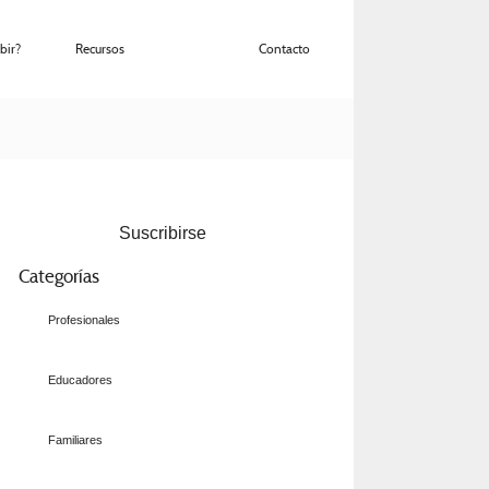
bir?
Recursos
Blog
Contacto
Suscribirse
Categorías
Profesionales
Educadores
Familiares