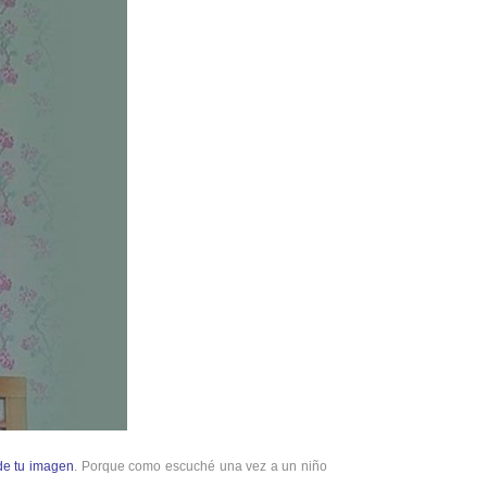
y de tu imagen
. Porque como escuché una vez a un niño