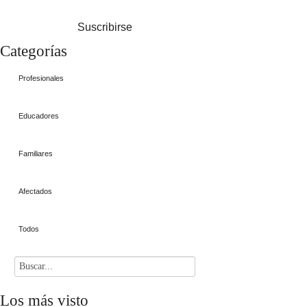
Suscribirse
Categorías
Profesionales
Educadores
Familiares
Afectados
Todos
Los
más visto