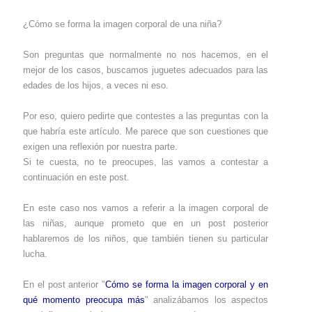
¿Cómo se forma la imagen corporal de una niña?
Son preguntas que normalmente no nos hacemos, en el
mejor de los casos, buscamos juguetes adecuados para las
edades de los hijos, a veces ni eso.
Por eso, quiero pedirte que contestes a las preguntas con la
que habría este artículo. Me parece que son cuestiones que
exigen una reflexión por nuestra parte.
Si te cuesta, no te preocupes, las vamos a contestar a
continuación en este post.
En este caso nos vamos a referir a la imagen corporal de
las niñas, aunque prometo que en un post posterior
hablaremos de los niños, que también tienen su particular
lucha.
En el post anterior "
Cómo se forma la imagen corporal y en
qué momento preocupa más
" analizábamos los aspectos