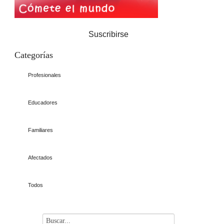
Suscribirse
Categorías
Profesionales
Educadores
Familiares
Afectados
Todos