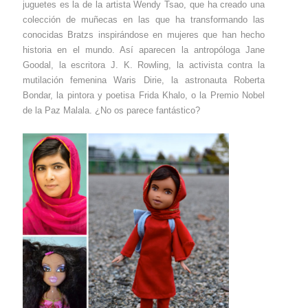
juguetes es la de la artista Wendy Tsao, que ha creado una
colección de muñecas en las que ha transformando las
conocidas Bratzs inspirándose en mujeres que han hecho
historia en el mundo. Así aparecen la antropóloga Jane
Goodal, la escritora J. K. Rowling, la activista contra la
mutilación femenina Waris Dirie, la astronauta Roberta
Bondar, la pintora y poetisa Frida Khalo, o la Premio Nobel
de la Paz Malala. ¿No os parece fantástico?