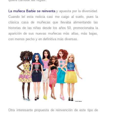
La muñeca Barbie se reinventa
y apuesta por la diversidad.
Cuando leí esta noticia casi me caigo al suelo, pues la
clásica casa de muñecas que llevaba alimentando las
historias de las niñas desde los años 50, promocionaba la
aparición de sus nuevas muñecas más altas, más bajas,
con menos pecho y en definitiva más diversas.
Otra interesante propuesta de reinvención de este tipo de