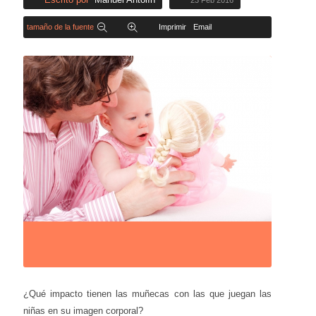
23 Feb 2016
tamaño de la fuente
Imprimir
Email
¿Qué impacto tienen las muñecas con las que juegan las
niñas en su imagen corporal?