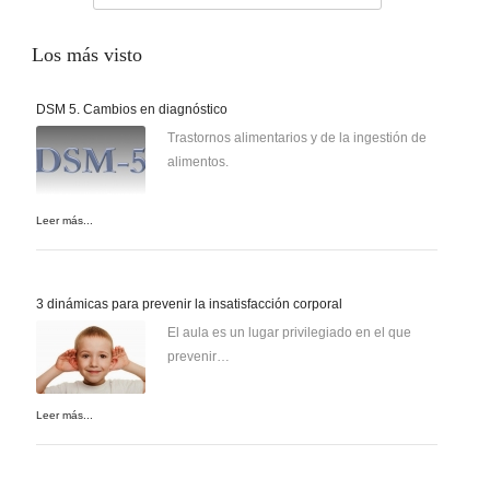
Los
más visto
DSM 5. Cambios en diagnóstico
Trastornos alimentarios y de la ingestión de
alimentos.
Leer más...
3 dinámicas para prevenir la insatisfacción corporal
El aula es un lugar privilegiado en el que
prevenir…
Leer más...