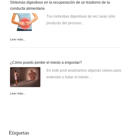
Síntomas digestivos en la recuperación de un trastorno de la
conducta alimentaria
Tus molestias digestivas tal vez sean sólo
producto del proceso…
Leer más...
¿Cómo puedo perder el miedo a engordar?
En este post analizamos algunas claves para
entender y tratar el miedo…
Leer más...
Etiquetas