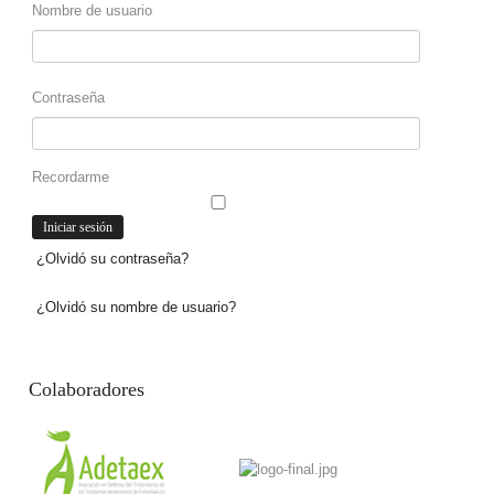
Nombre de usuario
Contraseña
Recordarme
¿Olvidó su contraseña?
¿Olvidó su nombre de usuario?
Colaboradores