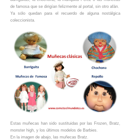
de famosa que se dirigían felizmente al portal, sin otro afán.
Ya sólo quedan para el recuerdo de alguna nostálgica
coleccionista.
Estas muñecas han sido sustituidas por las Frozen, Bratz,
monster high, y los últimos modelos de Barbies.
En la imagen de abajo, las muñecas Bratz.