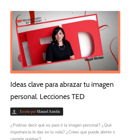
Ideas clave para abrazar tu imagen
personal. Lecciones TED
Escrito por
Manuel Antolín
¿Podrías decir qué es para ti la imagen personal? ¿Qué
importancia le das en tu vida? ¿Crees que puede abrirte o
cerrarte puertas?