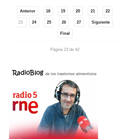
Anterior
18
19
20
21
22
23
24
25
26
27
Siguiente
Final
Página 23 de 42