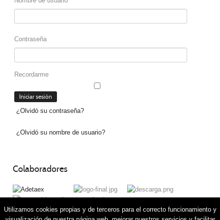
Nombre de usuario
Contraseña
Recordarme
¿Olvidó su contraseña?
¿Olvidó su nombre de usuario?
Colaboradores
Utilizamos cookies propias y de terceros para el correcto funcionamiento y
visualización de nuestra página web, mejorar nuestros servicios y facilitar