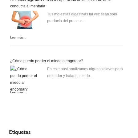
conducta alimentaria
Tus molestias digestivas tal vez sean sólo
producto del proceso…
Leer más...
¿Cómo puedo perder el miedo a engordar?
En este post analizamos algunas claves para
entender y tratar el miedo…
Leer más...
Etiquetas