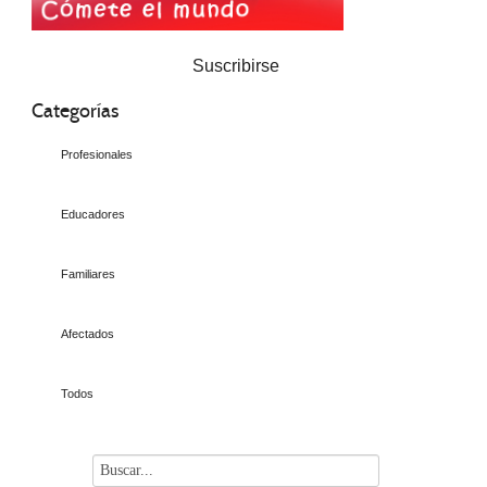
Suscribirse
Categorías
Profesionales
Educadores
Familiares
Afectados
Todos