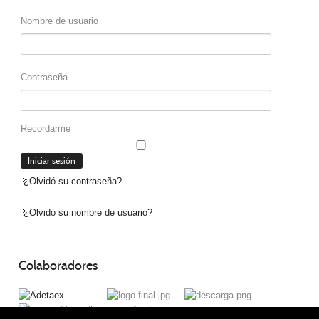
Nombre de usuario
Contraseña
Recordarme
¿Olvidó su contraseña?
¿Olvidó su nombre de usuario?
Colaboradores