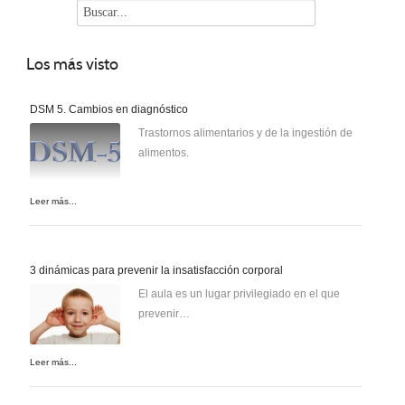
Los
más visto
DSM 5. Cambios en diagnóstico
Trastornos alimentarios y de la ingestión de
alimentos.
Leer más...
3 dinámicas para prevenir la insatisfacción corporal
El aula es un lugar privilegiado en el que
prevenir…
Leer más...