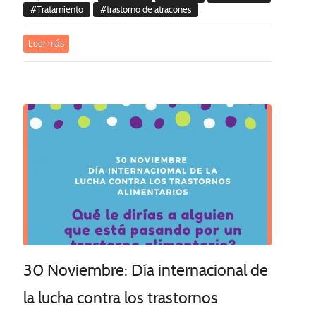
Tratamiento
trastorno de atracones
Leer más
30 Noviembre: Día internacional de
la lucha contra los trastornos