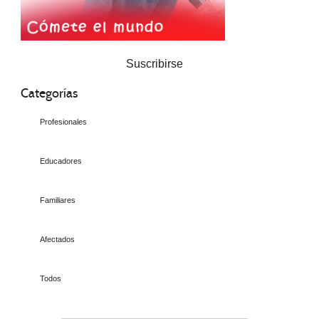
Suscribirse
Categorías
Profesionales
Educadores
Familiares
Afectados
Todos