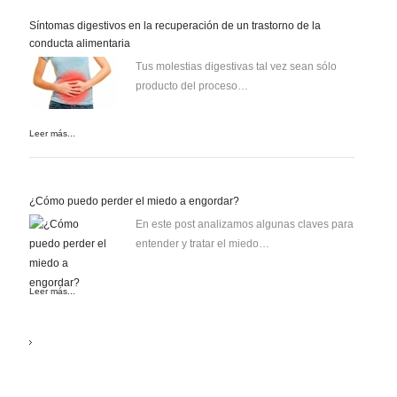
Síntomas digestivos en la recuperación de un trastorno de la
conducta alimentaria
Tus molestias digestivas tal vez sean sólo
producto del proceso…
Leer más...
¿Cómo puedo perder el miedo a engordar?
En este post analizamos algunas claves para
entender y tratar el miedo…
Leer más...