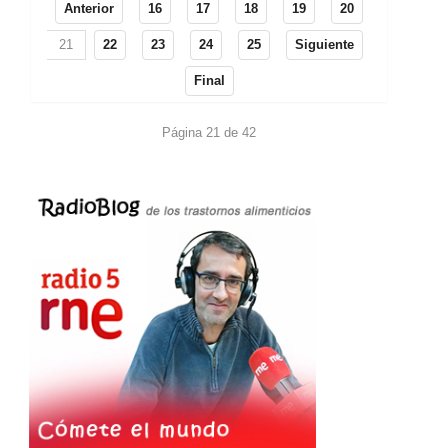
Anterior
16
17
18
19
20
21
22
23
24
25
Siguiente
Final
Página 21 de 42