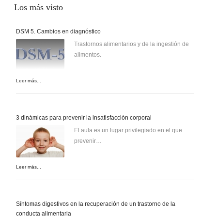
Los
más visto
DSM 5. Cambios en diagnóstico
Trastornos alimentarios y de la ingestión de
alimentos.
Leer más...
3 dinámicas para prevenir la insatisfacción corporal
El aula es un lugar privilegiado en el que
prevenir…
Leer más...
Síntomas digestivos en la recuperación de un trastorno de la
conducta alimentaria