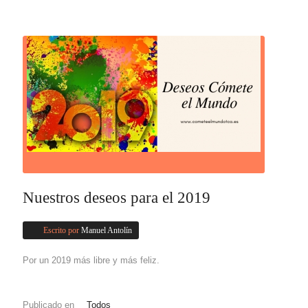
Nuestros deseos para el 2019
Escrito por
Manuel Antolín
Por un 2019 más libre y más feliz.
Publicado en
Todos