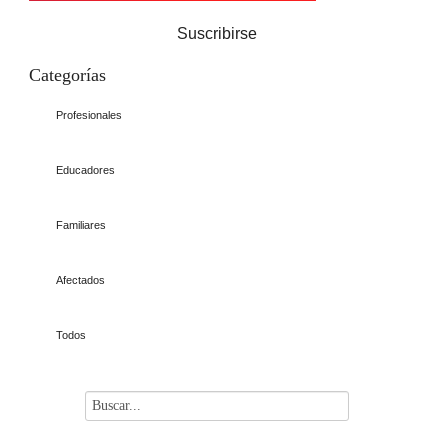
Suscribirse
Categorías
Profesionales
Educadores
Familiares
Afectados
Todos