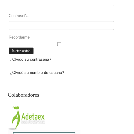
Contraseña
Recordarme
¿Olvidó su contraseña?
¿Olvidó su nombre de usuario?
Colaboradores