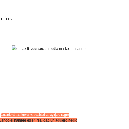
arios
Cuando el hambre es en realidad un agujero negro