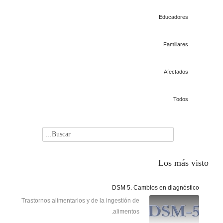
Educadores
Familiares
Afectados
Todos
Los
más visto
DSM 5. Cambios en diagnóstico
Trastornos alimentarios y de la ingestión de
alimentos.