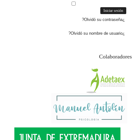
¿Olvidó su contraseña?
¿Olvidó su nombre de usuario?
Colaboradores