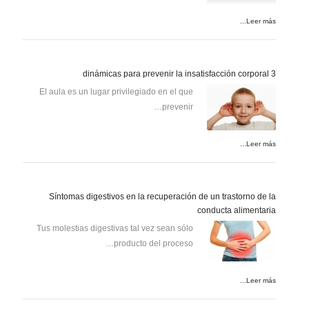
Leer más...
3 dinámicas para prevenir la insatisfacción corporal
El aula es un lugar privilegiado en el que
prevenir…
Leer más...
Síntomas digestivos en la recuperación de un trastorno de la
conducta alimentaria
Tus molestias digestivas tal vez sean sólo
producto del proceso…
Leer más...