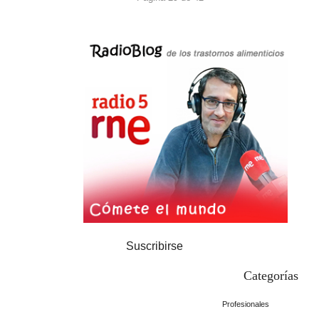
Suscribirse
Categorías
Profesionales