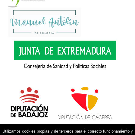
Utilizamos cookies propias y de terceros para el correcto funcionamiento y