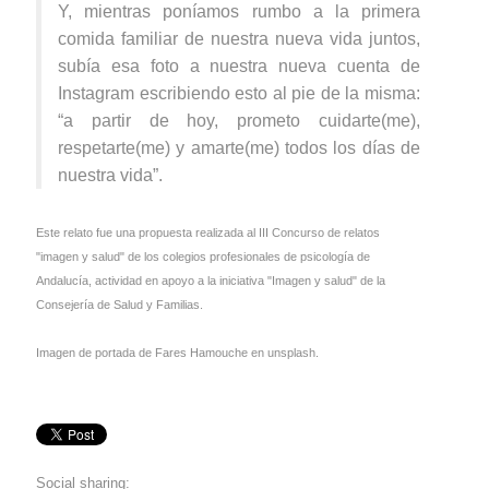
Y, mientras poníamos rumbo a la primera
comida familiar de nuestra nueva vida juntos,
subía esa foto a nuestra nueva cuenta de
Instagram escribiendo esto al pie de la misma:
“a partir de hoy, prometo cuidarte(me),
respetarte(me) y amarte(me) todos los días de
nuestra vida”.
Este relato fue una propuesta realizada al III Concurso de relatos
"imagen y salud" de los colegios profesionales de psicología de
Andalucía, actividad en apoyo a la iniciativa "Imagen y salud" de la
Consejería de Salud y Familias.
Imagen de portada de Fares Hamouche en unsplash.
Social sharing: