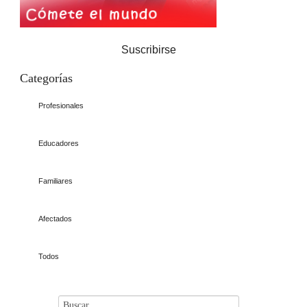
Suscribirse
Categorías
Profesionales
Educadores
Familiares
Afectados
Todos