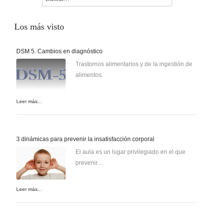
Los
más visto
DSM 5. Cambios en diagnóstico
Trastornos alimentarios y de la ingestión de
alimentos.
Leer más...
3 dinámicas para prevenir la insatisfacción corporal
El aula es un lugar privilegiado en el que
prevenir…
Leer más...