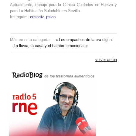
Actualmente, trabajo para la Clínica Cuidados en Huelva y
para La Habitación Saludable en Sevilla.
Instagram:
crisortiz_psico
Más en esta categoría:
« Los empachos de la era digital
La lluvia, la casa y el hambre emocional »
volver arriba