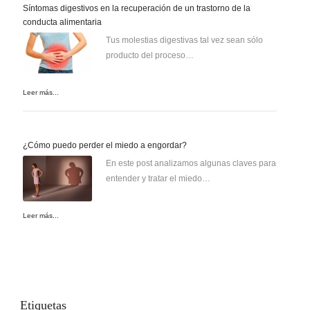
Síntomas digestivos en la recuperación de un trastorno de la
conducta alimentaria
Tus molestias digestivas tal vez sean sólo
producto del proceso…
Leer más...
¿Cómo puedo perder el miedo a engordar?
En este post analizamos algunas claves para
entender y tratar el miedo…
Leer más...
Etiquetas