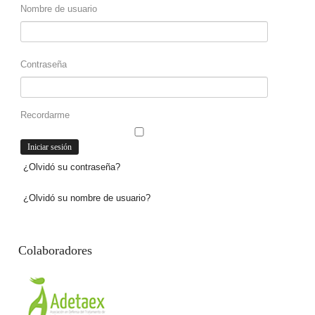
Nombre de usuario
Contraseña
Recordarme
¿Olvidó su contraseña?
¿Olvidó su nombre de usuario?
Colaboradores