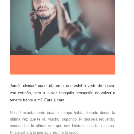
Jamás olvidaré aquel día en el que volví a verte de nuevo:
esa extraña, pero a la vez tranquila sensación de volver a
tenerte frente a mí. Cara a cara.
No sé exactamente cuánto tiempo había pasado desde la
última vez que te vi. Mucho, supongo. Ni siquiera recuerdo,
cuando fue la última vez que nos hicimos una foto juntos.
Fíjate ¡ahora lo pienso y no me lo creo!.