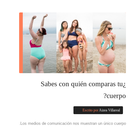
¿Sabes con quién comparas tu
cuerpo?
Escrito por
Aizea Villareal
Los medios de comunicación nos muestran un único cuerpo.