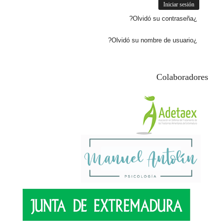
¿Olvidó su contraseña?
¿Olvidó su nombre de usuario?
Colaboradores