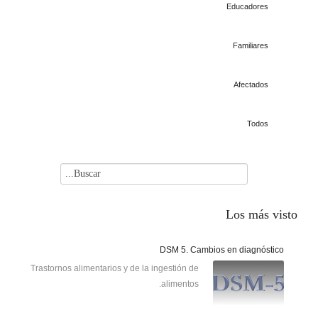
Educadores
Familiares
Afectados
Todos
Los
más visto
DSM 5. Cambios en diagnóstico
Trastornos alimentarios y de la ingestión de
alimentos.