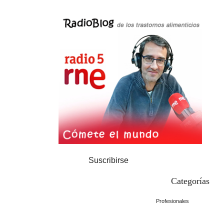
Suscribirse
Categorías
Profesionales