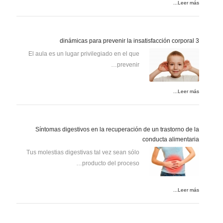
Leer más...
3 dinámicas para prevenir la insatisfacción corporal
El aula es un lugar privilegiado en el que
prevenir…
Leer más...
Síntomas digestivos en la recuperación de un trastorno de la
conducta alimentaria
Tus molestias digestivas tal vez sean sólo
producto del proceso…
Leer más...